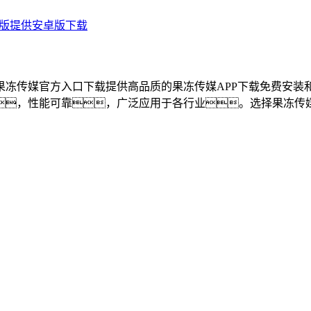
色版提供安卓版下载
果冻传媒官方入口下载提供高品质的果冻传媒APP下载免费安装
，性能可靠，广泛应用于各行业。选择果冻传