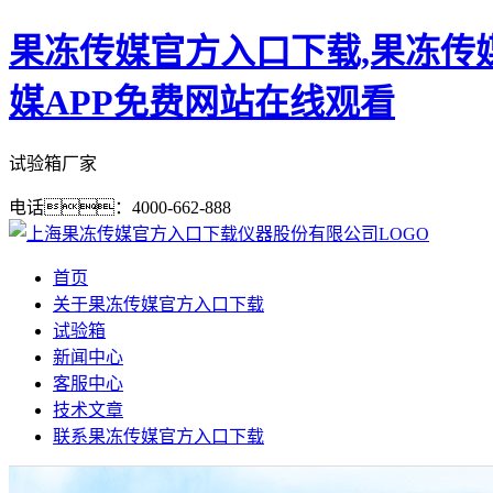
果冻传媒官方入口下载,果冻传媒
媒APP免费网站在线观看
试验箱厂家
电话：4000-662-888
首页
关于果冻传媒官方入口下载
试验箱
新闻中心
客服中心
技术文章
联系果冻传媒官方入口下载