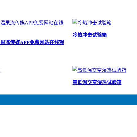
冷热冲击试验箱
果冻传媒APP免费网站在线观
高低温交变湿热试验箱