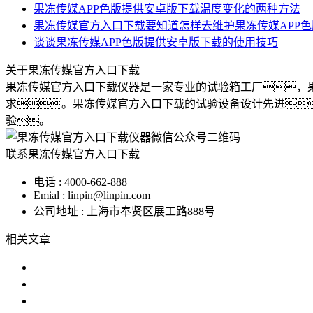
果冻传媒APP色版提供安卓版下载温度变化的两种方法
果冻传媒官方入口下载要知道怎样去维护果冻传媒APP
谈谈果冻传媒APP色版提供安卓版下载的使用技巧
关于果冻传媒官方入口下载
果冻传媒官方入口下载仪器是一家专业的试验箱工厂，
求。果冻传媒官方入口下载的试验设备设计先进
验。
联系果冻传媒官方入口下载
电话 : 4000-662-888
Emial : linpin@linpin.com
公司地址 : 上海市奉贤区展工路888号
相关文章
高低温湿度箱的使用与维护指南
高低温试验机保养指南
恒温恒湿果冻传媒APP色版提供安卓版下载可以