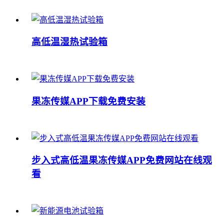
高低温湿热试验箱
果冻传媒APP下载免费安装
步入式高低温果冻传媒APP免费网站在线观
看