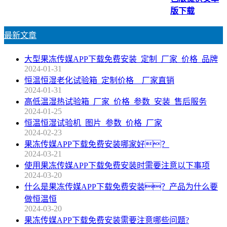
版下载
最新文章
大型果冻传媒APP下载免费安装_定制_厂家_价格_品牌
2024-01-31
恒温恒湿老化试验箱_定制价格__厂家直销
2024-01-31
高低温湿热试验箱_厂家_价格_参数_安装_售后服务
2024-01-25
恒温恒湿试验机_图片_参数_价格_厂家
2024-02-23
果冻传媒APP下载免费安装哪家好？
2024-03-21
使用果冻传媒APP下载免费安装时需要注意以下事项
2024-03-20
什么是果冻传媒APP下载免费安装？产品为什么要
做恒温恒
2024-03-20
果冻传媒APP下载免费安装需要注意哪些问题?