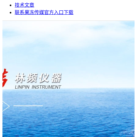
技术文章
联系果冻传媒官方入口下载