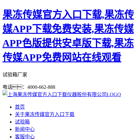
果冻传媒官方入口下载,果冻传
媒APP下载免费安装,果冻传媒
APP色版提供安卓版下载,果冻
传媒APP免费网站在线观看
试验箱厂家
电话：4000-662-888
首页
关于果冻传媒官方入口下载
试验箱
新闻中心
客服中心