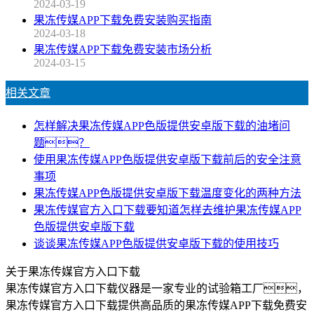
2024-03-19
果冻传媒APP下载免费安装购买指南
2024-03-18
果冻传媒APP下载免费安装市场分析
2024-03-15
相关文章
怎样解决果冻传媒APP色版提供安卓版下载的油堵问
题？
使用果冻传媒APP色版提供安卓版下载前后的安全注意
事项
果冻传媒APP色版提供安卓版下载温度变化的两种方法
果冻传媒官方入口下载要知道怎样去维护果冻传媒APP
色版提供安卓版下载
谈谈果冻传媒APP色版提供安卓版下载的使用技巧
关于果冻传媒官方入口下载
果冻传媒官方入口下载仪器是一家专业的试验箱工厂，
果冻传媒官方入口下载提供高品质的果冻传媒APP下载免费安