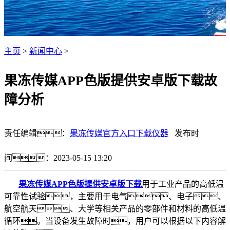
主页
>
新闻中心
>
果冻传媒APP色版提供安卓版下载故
障分析
责任编辑：
果冻传媒官方入口下载仪器
发布时
间：2023-05-15 13:20
果冻传媒APP色版提供安卓版下载
用于工业产品的高低温
可靠性试验，主要用于电气、电子、
航空航天、大学等相关产品的零部件和材料的高低温
循环。当设备发生故障时，用户可以根据以下内容解