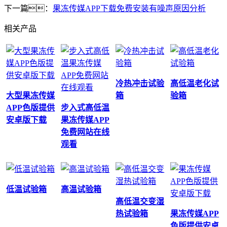
下一篇：
果冻传媒APP下载免费安装有噪声原因分析
相关产品
冷热冲击试验
高低温老化试
大型果冻传媒
箱
验箱
APP色版提供
步入式高低温
安卓版下载
果冻传媒APP
免费网站在线
观看
低温试验箱
高温试验箱
高低温交变湿
热试验箱
果冻传媒APP
色版提供安卓