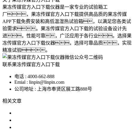
果冻传媒官方入口下载仪器是一家专业的试验箱工
厂，果冻传媒官方入口下载提供高品质的果冻传媒
APP下载免费安装和高低温湿热试验箱，以满足您各类试
验需求。果冻传媒官方入口下载的试验设备设计先
进，性能可靠，广泛应用于各行业。选择果
冻传媒官方入口下载仪器，选择可靠品质，实现
精准试验。
联系果冻传媒官方入口下载
电话 : 4000-662-888
Emial : linpin@linpin.com
公司地址 : 上海市奉贤区展工路888号
相关文章
高低温湿度箱的使用与维护指南
高低温试验机保养指南
恒温恒湿果冻传媒APP色版提供安卓版下载可以