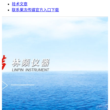
技术文章
联系果冻传媒官方入口下载