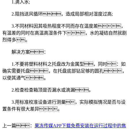
1.滴入水;
2.阻挡送风循环，造成局部相对湿度过高;
3.不同材料因其吸热程度不同而存在温度差，
有温差的同时在高温高湿条件下，水的凝结自然就剧
烈得多。
解决方案：
1.不要将塑料材料之托盘改为金属型，同时：如
确实需要托盘，在托盘底部钻足够的圆孔，
以使其通气。
2.检查检查箱顶是否漏水或滴漏。
3.用标准校准设备进行测量，实际模拟情况是否与设
置条件有很大差异。
上一篇：
果冻传媒APP下载免费安装在运行过程中的焦