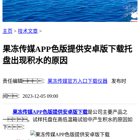
主页
>
技术文章
>
果冻传媒APP色版提供安卓版下载托
盘出现积水的原因
责任编辑：
果冻传媒官方入口下载仪器
发布时
间：2023-12-05 09:00
果冻传媒APP色版提供安卓版下载
是公司主要产品之
一。试样托盘在高低温箱试验中产生积水的原因如
下：