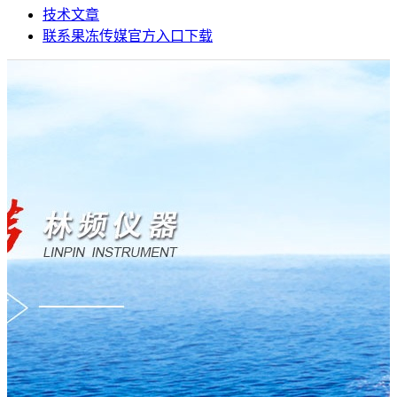
技术文章
联系果冻传媒官方入口下载