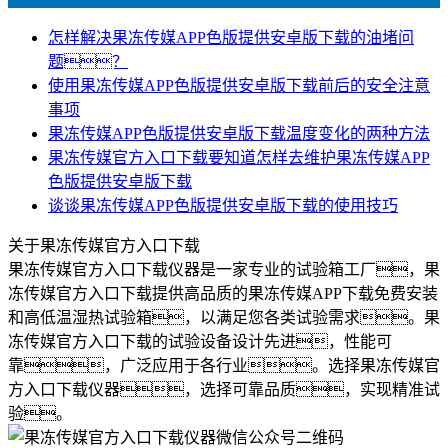
怎样解决果冻传媒APP色版提供安卓版下载的油堵问
题？
使用果冻传媒APP色版提供安卓版下载前后的安全注意
事项
果冻传媒APP色版提供安卓版下载温度变化的两种方法
果冻传媒官方入口下载要知道怎样去维护果冻传媒APP
色版提供安卓版下载
谈谈果冻传媒APP色版提供安卓版下载的使用技巧
关于果冻传媒官方入口下载
果冻传媒官方入口下载仪器是一家专业的试验箱工厂，果
冻传媒官方入口下载提供高品质的果冻传媒APP下载免费安装
和高低温湿热试验箱，以满足您各类试验需求。果
冻传媒官方入口下载的试验设备设计先进，性能可
靠，广泛应用于各行业。选择果冻传媒官
方入口下载仪器，选择可靠品质，实现精准试
验。