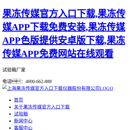
果冻传媒官方入口下载,果冻传
媒APP下载免费安装,果冻传媒
APP色版提供安卓版下载,果冻
传媒APP免费网站在线观看
试验箱厂家
电话：4000-662-888
首页
关于果冻传媒官方入口下载
试验箱
新闻中心
客服中心