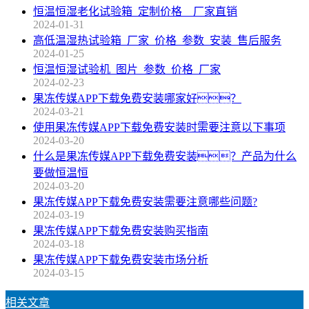
恒温恒湿老化试验箱_定制价格__厂家直销
2024-01-31
高低温湿热试验箱_厂家_价格_参数_安装_售后服务
2024-01-25
恒温恒湿试验机_图片_参数_价格_厂家
2024-02-23
果冻传媒APP下载免费安装哪家好？
2024-03-21
使用果冻传媒APP下载免费安装时需要注意以下事项
2024-03-20
什么是果冻传媒APP下载免费安装？产品为什么
要做恒温恒
2024-03-20
果冻传媒APP下载免费安装需要注意哪些问题?
2024-03-19
果冻传媒APP下载免费安装购买指南
2024-03-18
果冻传媒APP下载免费安装市场分析
2024-03-15
相关文章