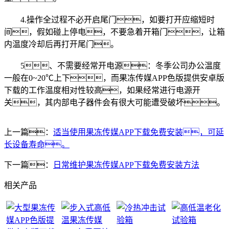
4.操作全过程不必开启尾门，如要打开应缩短时
间，假如碰上停电，不要急着开箱门，让箱
内温度冷却后再打开尾门。
5、不需要经常开电源：冬季公司办公温度
一般在0~20℃上下，而果冻传媒APP色版提供安卓版
下载的工作温度相对性较高，如果经常进行电源开
关，其内部电子器件会有很大可能遭受破坏。
上一篇：
适当使用果冻传媒APP下载免费安装，可延
长设备寿命。
下一篇：
日常维护果冻传媒APP下载免费安装方法
相关产品