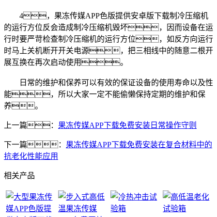
4，果冻传媒APP色版提供安卓版下载制冷压缩机
的运行方位反会造成制冷压缩机毁坏，因而设备在运
行时要严苛检查制冷压缩机的运行方位，如反方向运行
时马上关机断开开关电源，把三相线中的随意二根开
展互换在再次启动使用。
日常的维护和保养可以有效的保证设备的使用寿命以及性
能，所以大家一定不能偷懒保持定期的维护和保
养。
上一篇：
果冻传媒APP下载免费安装日常操作守则
下一篇：
果冻传媒APP下载免费安装在复合材料中的
抗老化性能应用
相关产品