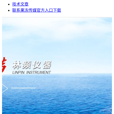
技术文章
联系果冻传媒官方入口下载