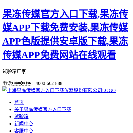
果冻传媒官方入口下载,果冻传
媒APP下载免费安装,果冻传媒
APP色版提供安卓版下载,果冻
传媒APP免费网站在线观看
试验箱厂家
电话：4000-662-888
首页
关于果冻传媒官方入口下载
试验箱
新闻中心
客服中心