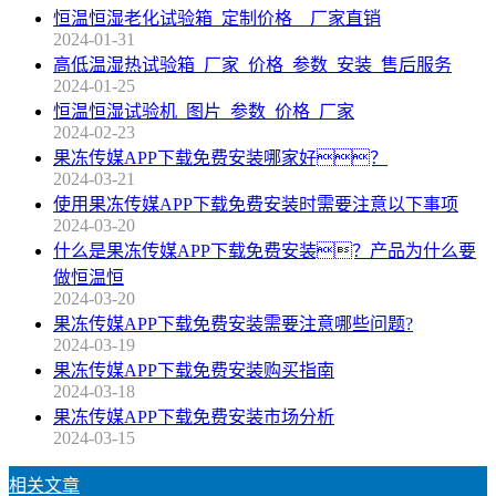
恒温恒湿老化试验箱_定制价格__厂家直销
2024-01-31
高低温湿热试验箱_厂家_价格_参数_安装_售后服务
2024-01-25
恒温恒湿试验机_图片_参数_价格_厂家
2024-02-23
果冻传媒APP下载免费安装哪家好？
2024-03-21
使用果冻传媒APP下载免费安装时需要注意以下事项
2024-03-20
什么是果冻传媒APP下载免费安装？产品为什么要
做恒温恒
2024-03-20
果冻传媒APP下载免费安装需要注意哪些问题?
2024-03-19
果冻传媒APP下载免费安装购买指南
2024-03-18
果冻传媒APP下载免费安装市场分析
2024-03-15
相关文章