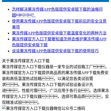
怎样解决果冻传媒APP色版提供安卓版下载的油堵问
题？
使用果冻传媒APP色版提供安卓版下载前后的安全注意
事项
果冻传媒APP色版提供安卓版下载温度变化的两种方法
果冻传媒官方入口下载要知道怎样去维护果冻传媒APP
色版提供安卓版下载
谈谈果冻传媒APP色版提供安卓版下载的使用技巧
关于果冻传媒官方入口下载
果冻传媒官方入口下载仪器是一家专业的试验箱工厂，
果冻传媒官方入口下载提供高品质的果冻传媒APP下载免费安
装和高低温湿热试验箱，以满足您各类试验需
求。果冻传媒官方入口下载的试验设备设计先
进，性能可靠，广泛应用于各行业。选择果冻
传媒官方入口下载仪器，选择可靠品质，实
现精准试验。