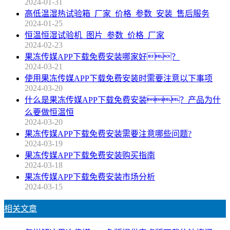
2024-01-31
高低温湿热试验箱_厂家_价格_参数_安装_售后服务
2024-01-25
恒温恒湿试验机_图片_参数_价格_厂家
2024-02-23
果冻传媒APP下载免费安装哪家好？
2024-03-21
使用果冻传媒APP下载免费安装时需要注意以下事项
2024-03-20
什么是果冻传媒APP下载免费安装？产品为什
么要做恒温恒
2024-03-20
果冻传媒APP下载免费安装需要注意哪些问题?
2024-03-19
果冻传媒APP下载免费安装购买指南
2024-03-18
果冻传媒APP下载免费安装市场分析
2024-03-15
相关文章