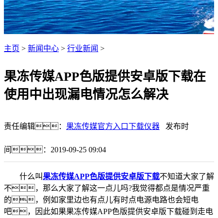
主页
>
新闻中心
>
行业新闻
>
果冻传媒APP色版提供安卓版下载在
使用中出现漏电情况怎么解决
责任编辑：
果冻传媒官方入口下载仪器
发布时
间：2019-09-25 09:04
什么叫
果冻传媒APP色版提供安卓版下载
不知道大家了解
不，那么大家了解这一点儿吗?我觉得都点是情况严重
的，例如家里边也有点儿有时点电源电路也会短电
吧，因此如果果冻传媒APP色版提供安卓版下载碰到走电