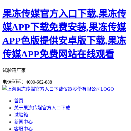
果冻传媒官方入口下载,果冻传
媒APP下载免费安装,果冻传媒
APP色版提供安卓版下载,果冻
传媒APP免费网站在线观看
试验箱厂家
电话：4000-662-888
首页
关于果冻传媒官方入口下载
试验箱
新闻中心
客服中心