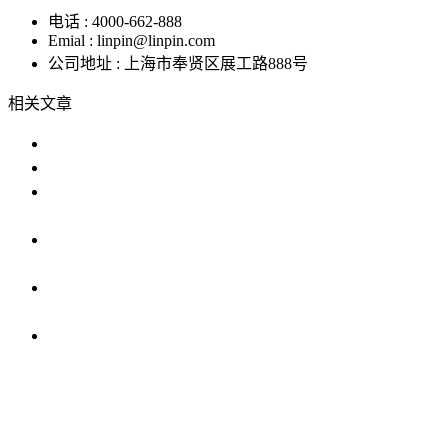
电话 : 4000-662-888
Emial : linpin@linpin.com
公司地址 : 上海市奉贤区展工路888号
相关文章
高低温湿度箱的使用与维护指南
高低温试验机保养指南
恒温恒湿果冻传媒APP色版提供安卓版下载可以
校验温湿
揭秘果冻传媒APP色版提供安卓版下载背后的原
理
恒温恒湿果冻传媒APP色版提供安卓版下载uv紫
外老化
上海恒温恒湿果冻传媒APP色版提供安卓版下载
多少钱一
IP防水试验设备
温度冲击试验箱
步入式果冻传媒APP免
费网站在线观看
恒温恒湿试验机
臭氧老化试验设备
高低温
交变湿热试验设备