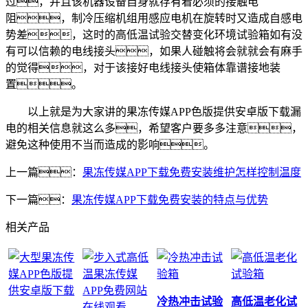
过，并且该机器设备自身就存有着必须的接触电
阻，制冷压缩机组用感应电机在旋转时又造成自感电
势差，这时的高低温试验交替变化环境试验箱如有没
有可以信赖的电线接头，如果人碰触将会就就会有麻手
的觉得，对于该接好电线接头使箱体靠谱接地装
置。
以上就是为大家讲的果冻传媒APP色版提供安卓版下载漏
电的相关信息就这么多，希望客户要多多注意，
避免这种使用不当而造成的影响。
上一篇：
果冻传媒APP下载免费安装维护怎样控制温度
下一篇：
果冻传媒APP下载免费安装的特点与优势
相关产品
冷热冲击试验
高低温老化试