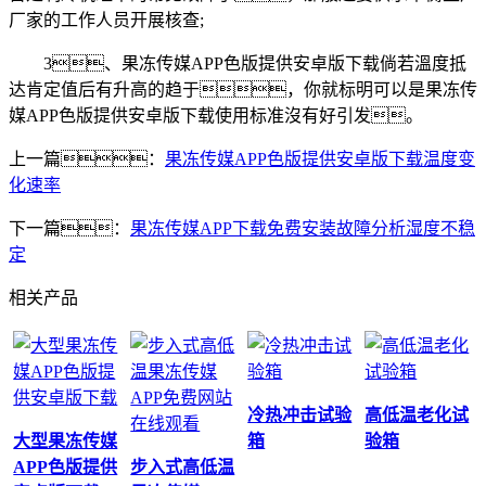
厂家的工作人员开展核查;
3、果冻传媒APP色版提供安卓版下载倘若溫度抵
达肯定值后有升高的趋于，你就标明可以是果冻传
媒APP色版提供安卓版下载使用标准沒有好引发。
上一篇：
果冻传媒APP色版提供安卓版下载温度变
化速率
下一篇：
果冻传媒APP下载免费安装故障分析湿度不稳
定
相关产品
冷热冲击试验
高低温老化试
大型果冻传媒
箱
验箱
APP色版提供
步入式高低温