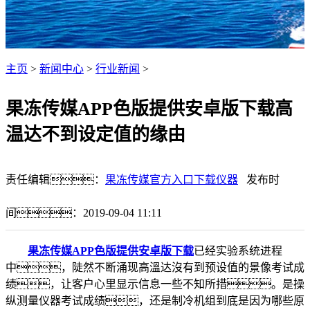
主页
>
新闻中心
>
行业新闻
>
果冻传媒APP色版提供安卓版下载高
温达不到设定值的缘由
责任编辑：
果冻传媒官方入口下载仪器
发布时
间：2019-09-04 11:11
果冻传媒APP色版提供安卓版下载
已经实验系统进程
中，陡然不断涌现高溫达沒有到预设值的景像考试成
绩，让客户心里显示信息一些不知所措。是操
纵测量仪器考试成绩，还是制冷机组到底是因为哪些原