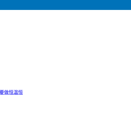
么要做恒温恒