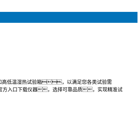
和高低温湿热试验箱，以满足您各类试验需
官方入口下载仪器，选择可靠品质，实现精准试