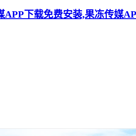
APP下载免费安装,果冻传媒A