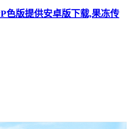
PP色版提供安卓版下载,果冻传