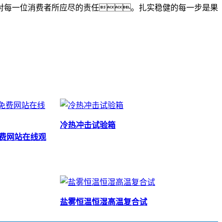
对每一位消费者所应尽的责任。扎实稳健的每一步是果
冷热冲击试验箱
免费网站在线观
盐雾恒温恒湿高温复合试