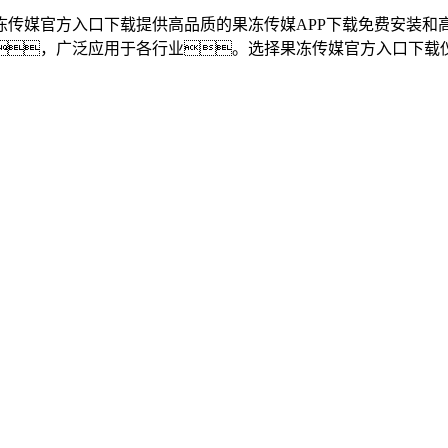
冻传媒官方入口下载提供高品质的果冻传媒APP下载免费安装和
，广泛应用于各行业。选择果冻传媒官方入口下载