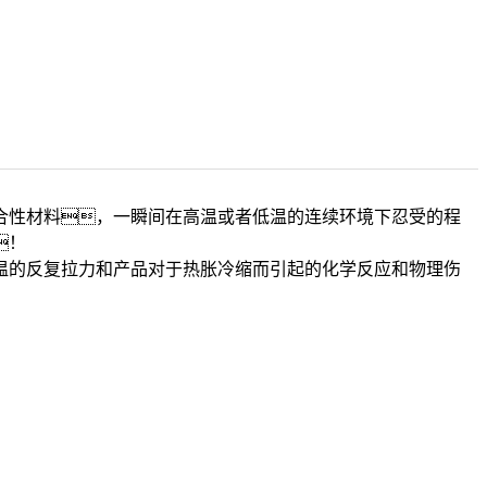
合性材料，一瞬间在高温或者低温的连续环境下忍受的程
！
温的反复拉力和产品对于热胀冷缩而引起的化学反应和物理伤