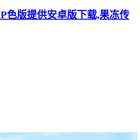
PP色版提供安卓版下载,果冻传