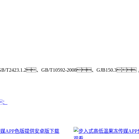
23.1.2、GB/T10592-2008、GJB150.
：