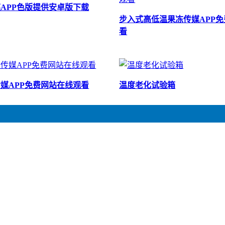
APP色版提供安卓版下载
步入式高低温果冻传媒APP
看
媒APP免费网站在线观看
温度老化试验箱