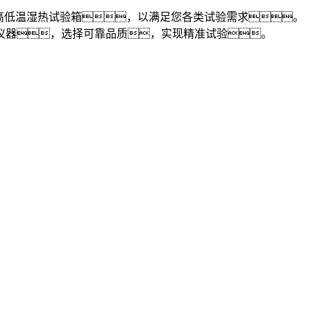
高低温湿热试验箱，以满足您各类试验需求。
仪器，选择可靠品质，实现精准试验。