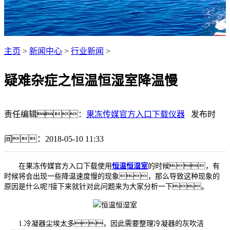
主页
>
新闻中心
>
行业新闻
>
疑难杂症之恒温恒湿室降温慢
责任编辑：
果冻传媒官方入口下载仪器
发布时
间：2018-05-10 11:33
在果冻传媒官方入口下载使用
恒温恒湿室
的时候，有
时候将会出现一些降温速度慢的现象，那么导致这种现象的
原因是什么呢?接下来就针对此问题来为大家分析一下。
1.冷凝器尘埃太多，因此需要整理冷凝器的灰吹洁