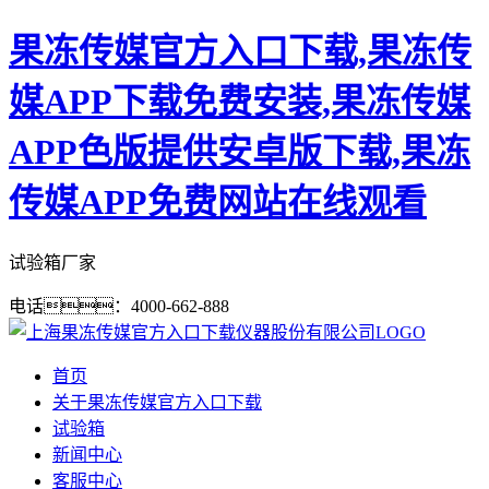
果冻传媒官方入口下载,果冻传
媒APP下载免费安装,果冻传媒
APP色版提供安卓版下载,果冻
传媒APP免费网站在线观看
试验箱厂家
电话：4000-662-888
首页
关于果冻传媒官方入口下载
试验箱
新闻中心
客服中心