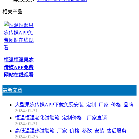
相关产品
恒温恒湿果冻
传媒APP免费
网站在线观看
最新文章
大型果冻传媒APP下载免费安装_定制_厂家_价格_品牌
2024-01-31
恒温恒湿老化试验箱_定制价格__厂家直销
2024-01-31
高低温湿热试验箱_厂家_价格_参数_安装_售后服务
2024-01-25