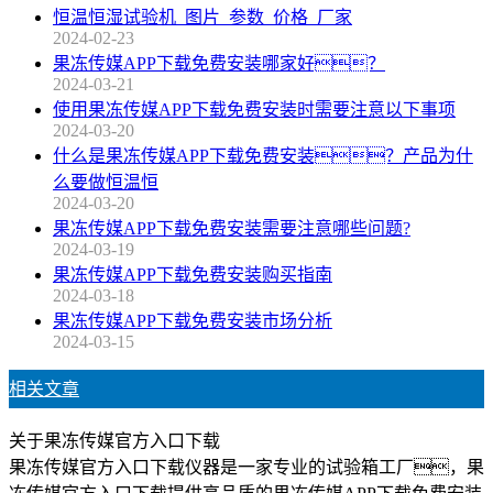
恒温恒湿试验机_图片_参数_价格_厂家
2024-02-23
果冻传媒APP下载免费安装哪家好？
2024-03-21
使用果冻传媒APP下载免费安装时需要注意以下事项
2024-03-20
什么是果冻传媒APP下载免费安装？产品为什
么要做恒温恒
2024-03-20
果冻传媒APP下载免费安装需要注意哪些问题?
2024-03-19
果冻传媒APP下载免费安装购买指南
2024-03-18
果冻传媒APP下载免费安装市场分析
2024-03-15
相关文章
关于果冻传媒官方入口下载
果冻传媒官方入口下载仪器是一家专业的试验箱工厂，果