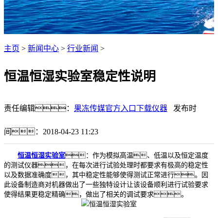
主页
>
新闻中心
>
行业新闻
>
恒温恒湿实验室稳定性说明
责任编辑：
果冻传媒官方入口下载仪器
发布时
间：2018-04-23 11:23
恒温恒湿实验室
：作为模拟高温、低温以及恒定温度
的测试仪器，在每次进行试验处理时都要求有极高的稳定性
以及数据准确度，其中稳定性能够使得测试正常进行。因
此设备制造商对机器做出了一些独特设计让该设备顺利进行试验要求
使得结果更稳定精确，做出了相关的调试要求。