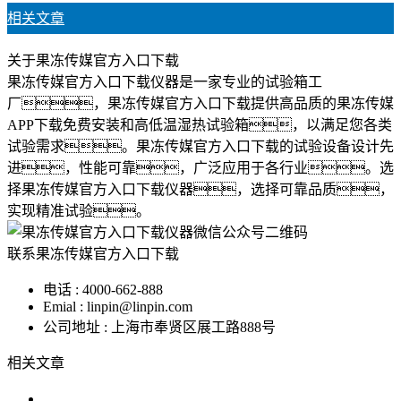
相关文章
关于果冻传媒官方入口下载
果冻传媒官方入口下载仪器是一家专业的试验箱工
厂，果冻传媒官方入口下载提供高品质的果冻传媒
APP下载免费安装和高低温湿热试验箱，以满足您各类
试验需求。果冻传媒官方入口下载的试验设备设计先
进，性能可靠，广泛应用于各行业。选
择果冻传媒官方入口下载仪器，选择可靠品质，
实现精准试验。
联系果冻传媒官方入口下载
电话 : 4000-662-888
Emial : linpin@linpin.com
公司地址 : 上海市奉贤区展工路888号
相关文章
在恒温恒湿实验室对电池产品进行试