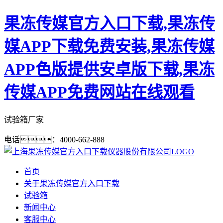
果冻传媒官方入口下载,果冻传
媒APP下载免费安装,果冻传媒
APP色版提供安卓版下载,果冻
传媒APP免费网站在线观看
试验箱厂家
电话：4000-662-888
首页
关于果冻传媒官方入口下载
试验箱
新闻中心
客服中心