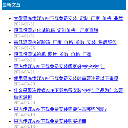
最新文章
大型果冻传媒APP下载免费安装_定制_厂家_价格_品牌
2024-01-31
恒温恒湿老化试验箱_定制价格__厂家直销
2024-01-31
高低温湿热试验箱_厂家_价格_参数_安装_售后服务
2024-01-25
恒温恒湿试验机_图片_参数_价格_厂家
2024-02-23
果冻传媒APP下载免费安装哪家好？
2024-03-21
使用果冻传媒APP下载免费安装时需要注意以下事项
2024-03-20
什么是果冻传媒APP下载免费安装？产品为什么要
做恒温恒
2024-03-20
果冻传媒APP下载免费安装需要注意哪些问题?
2024-03-19
果冻传媒APP下载免费安装购买指南
2024-03-18