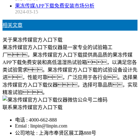
果冻传媒APP下载免费安装市场分析
2024-03-15
相关文章
关于果冻传媒官方入口下载
果冻传媒官方入口下载仪器是一家专业的试验箱工
厂，果冻传媒官方入口下载提供高品质的果冻传媒
APP下载免费安装和高低温湿热试验箱，以满足您各
类试验需求。果冻传媒官方入口下载的试验设备设计先
进，性能可靠，广泛应用于各行业。选择果
冻传媒官方入口下载仪器，选择可靠品质，实现
精准试验。
联系果冻传媒官方入口下载
电话 : 4000-662-888
Emial : linpin@linpin.com
公司地址 : 上海市奉贤区展工路888号