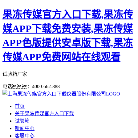
果冻传媒官方入口下载,果冻传
媒APP下载免费安装,果冻传媒
APP色版提供安卓版下载,果冻
传媒APP免费网站在线观看
试验箱厂家
电话：4000-662-888
首页
关于果冻传媒官方入口下载
试验箱
新闻中心
客服中心