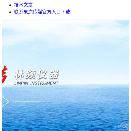
技术文章
联系果冻传媒官方入口下载