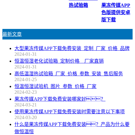
热试验箱
果冻传媒APP
色版提供安卓
版下载
最新文章
大型果冻传媒APP下载免费安装_定制_厂家_价格_品牌
2024-01-31
恒温恒湿老化试验箱_定制价格__厂家直销
2024-01-31
高低温湿热试验箱_厂家_价格_参数_安装_售后服务
2024-01-25
恒温恒湿试验机_图片_参数_价格_厂家
2024-02-23
果冻传媒APP下载免费安装哪家好？
2024-03-21
使用果冻传媒APP下载免费安装时需要注意以下事项
2024-03-20
什么是果冻传媒APP下载免费安装？产品为什么要
做恒温恒