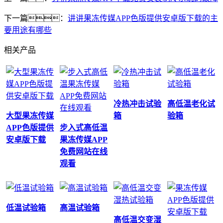
下一篇：
讲讲果冻传媒APP色版提供安卓版下载的主
要用途有哪些
相关产品
冷热冲击试验
高低温老化试
大型果冻传媒
箱
验箱
APP色版提供
步入式高低温
安卓版下载
果冻传媒APP
免费网站在线
观看
低温试验箱
高温试验箱
高低温交变湿