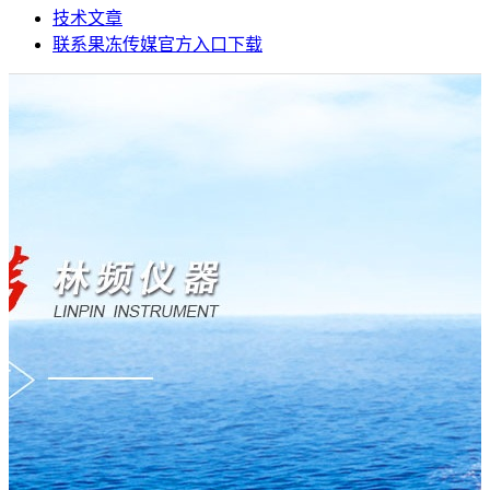
技术文章
联系果冻传媒官方入口下载