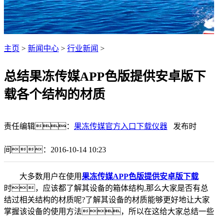
主页
>
新闻中心
>
行业新闻
>
总结果冻传媒APP色版提供安卓版下
载各个结构的材质
责任编辑：
果冻传媒官方入口下载仪器
发布时
间：2016-10-14 10:23
大多数用户在使用
果冻传媒APP色版提供安卓版下载
时，应该都了解其设备的箱体结构,那么大家是否有总
结过相关结构的材质呢?了解其设备的材质能够更好地让大家
掌握该设备的使用方法，所以在这给大家总结一些