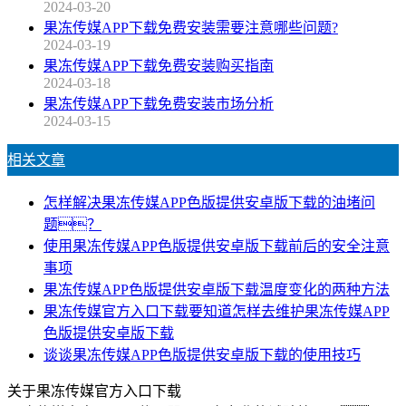
2024-03-20
果冻传媒APP下载免费安装需要注意哪些问题?
2024-03-19
果冻传媒APP下载免费安装购买指南
2024-03-18
果冻传媒APP下载免费安装市场分析
2024-03-15
相关文章
怎样解决果冻传媒APP色版提供安卓版下载的油堵问
题？
使用果冻传媒APP色版提供安卓版下载前后的安全注意
事项
果冻传媒APP色版提供安卓版下载温度变化的两种方法
果冻传媒官方入口下载要知道怎样去维护果冻传媒APP
色版提供安卓版下载
谈谈果冻传媒APP色版提供安卓版下载的使用技巧
关于果冻传媒官方入口下载