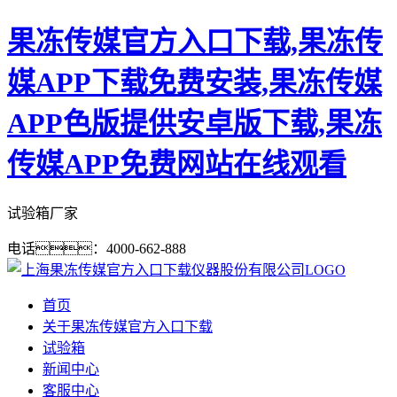
果冻传媒官方入口下载,果冻传
媒APP下载免费安装,果冻传媒
APP色版提供安卓版下载,果冻
传媒APP免费网站在线观看
试验箱厂家
电话：4000-662-888
首页
关于果冻传媒官方入口下载
试验箱
新闻中心
客服中心