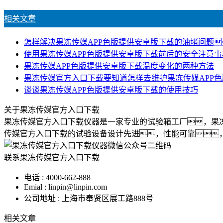
相关文章
怎样解决果冻传媒APP色版提供安卓版下载的油堵问题
使用果冻传媒APP色版提供安卓版下载前后的安全注意事
果冻传媒APP色版提供安卓版下载温度变化的两种方法
果冻传媒官方入口下载要知道怎样去维护果冻传媒APP
谈谈果冻传媒APP色版提供安卓版下载的使用技巧
关于果冻传媒官方入口下载
果冻传媒官方入口下载仪器是一家专业的试验箱工厂，果
传媒官方入口下载的试验设备设计先进，性能可靠
联系果冻传媒官方入口下载
电话 : 4000-662-888
Emial : linpin@linpin.com
公司地址 : 上海市奉贤区展工路888号
相关文章