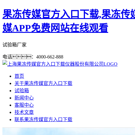
果冻传媒官方入口下载,果冻传媒
媒APP免费网站在线观看
试验箱厂家
电话：4000-662-888
首页
关于果冻传媒官方入口下载
试验箱
新闻中心
客服中心
技术文章
联系果冻传媒官方入口下载