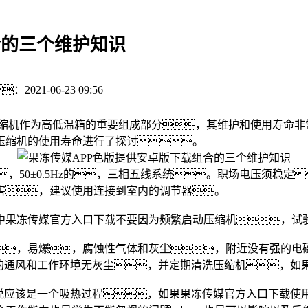
合的三个维护知识
021-06-23 09:56
压缩机作为高低温箱的重要组成部分，其维护和使用寿命非
压缩机的使用寿命进行了探讨。
，50±0.5Hz的，三相五线系统。职场电压须稳
害，建议使用连接到室内的调节器。
冻传媒官方入口下载不要因为频繁启动压缩机，试验
易爆，腐蚀性气体和灰尘，附近没有强的电磁辐射
良好的通风和工作环境无灰尘，并定期清洗压缩机，
应该是一个吸热过程，如果果冻传媒官方入口下载使