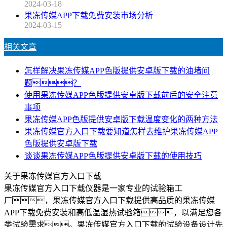
2024-03-18
果冻传媒APP下载免费安装市场分析
2024-03-15
相关文章
怎样解决果冻传媒APP色版提供安卓版下载的油堵问
题？
使用果冻传媒APP色版提供安卓版下载前后的安全注意
事项
果冻传媒APP色版提供安卓版下载温度变化的两种方法
果冻传媒官方入口下载要知道怎样去维护果冻传媒APP
色版提供安卓版下载
谈谈果冻传媒APP色版提供安卓版下载的使用技巧
关于果冻传媒官方入口下载
果冻传媒官方入口下载仪器是一家专业的试验箱工
厂，果冻传媒官方入口下载提供高品质的果冻传媒
APP下载免费安装和高低温湿热试验箱，以满足您各
类试验需求。果冻传媒官方入口下载的试验设备设计先