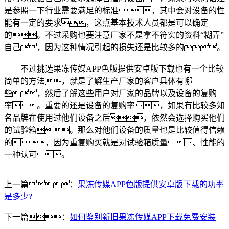
是参照一下行业需要满足的标准，其中会对设备的性
能有一定的要求，这点基本技术人员都是可以确定
的。不过采购也要注意厂家不是拿不符实的资料“糊弄”
自己，因为这种情况引起的损失还是比较多的。
不过挑选果冻传媒APP色版提供安卓版下载也有一个比较
简单的方法，就是了解生产厂家的客户具体有哪
些，然后了解这些用户对厂家的品牌以及设备的复购
率。重要的还是设备的复购率，如果有比较多知
名品牌在使用过他们设备之后，依然会选择购买他们
的试验箱。那么对他们设备的质量也是比较值得信赖
的，因为重复购买就是对试验箱质量、性能的
一种认可。
上一篇：
果冻传媒APP色版提供安卓版下载的功率
是多少?
下一篇：
如何鉴别新旧果冻传媒APP下载免费安装