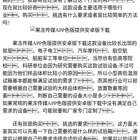
高的。就是有些还没有了解过这个行业的用户，
现在就比较好奇，这款设备主要适用于哪些行
业，购买、挑选有什么要求或者是比较简单的方法
吗?
果冻传媒APP色版提供安卓版下载这款设备比较长出现的
就是，电子电工、汽车摩托、航空航
天、船舶军工等单位，当然也有些高等院
校、科研单位会因为研究需要购买这款试验设备;不过可
能因为他们样品体积比较小的原因，所以小型高低温测
试箱基本都能够满足试验的需求了。而其他行业可以就
需要根据自己需要试验的大样品体积、放置数量等因
素，判断自己需要的设备大小是多少，
如果常规的果冻传媒APP色版提供安卓版下载中没有满足自己
需求的设备，可能就要和厂家专门定制了。
还有就是购买、挑选的要求，这方面大
家其实可以先看一下自己需要的是什么样的试验箱，通
常可以根据自己的要求选择合适的设备，如果可以的话还