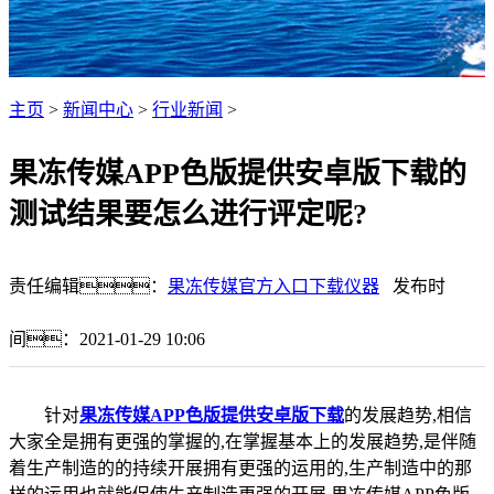
主页
>
新闻中心
>
行业新闻
>
果冻传媒APP色版提供安卓版下载的
测试结果要怎么进行评定呢?
责任编辑：
果冻传媒官方入口下载仪器
发布时
间：2021-01-29 10:06
针对
果冻传媒APP色版提供安卓版下载
的发展趋势,相信
大家全是拥有更强的掌握的,在掌握基本上的发展趋势,是伴随
着生产制造的的持续开展拥有更强的运用的,生产制造中的那