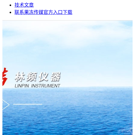
技术文章
联系果冻传媒官方入口下载