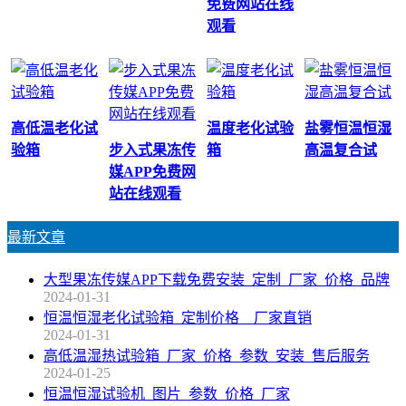
免费网站在线
观看
高低温老化试
温度老化试验
盐雾恒温恒湿
验箱
步入式果冻传
箱
高温复合试
媒APP免费网
站在线观看
最新文章
大型果冻传媒APP下载免费安装_定制_厂家_价格_品牌
2024-01-31
恒温恒湿老化试验箱_定制价格__厂家直销
2024-01-31
高低温湿热试验箱_厂家_价格_参数_安装_售后服务
2024-01-25
恒温恒湿试验机_图片_参数_价格_厂家